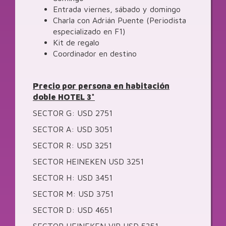
Entrada viernes, sábado y domingo
Charla con Adrián Puente (Periodista
especializado en F1)
Kit de regalo
Coordinador en destino
Precio por persona en habitación
doble HOTEL 3*
SECTOR G: USD 2751
SECTOR A: USD 3051
SECTOR R: USD 3251
SECTOR HEINEKEN USD 3251
SECTOR H: USD 3451
SECTOR M: USD 3751
SECTOR D: USD 4651