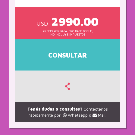
2990.00
USD
PRECIO POR PASAJERO BASE DOBLE,
NO INCLUYE IMPUESTOS
CONSULTAR
Tenés dudas o consultas?
Contactanos
rápidamente por
Whatsapp
o
Mail.