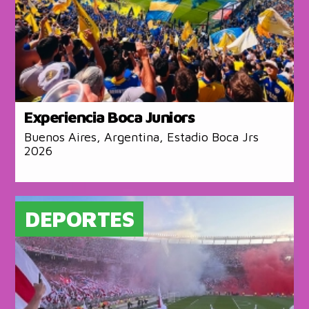
Experiencia Boca Juniors
Buenos Aires, Argentina, Estadio Boca Jrs
2026
DEPORTES