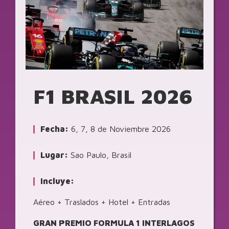
F1 BRASIL 2026
Fecha:
6, 7, 8 de Noviembre 2026
Lugar:
Sao Paulo, Brasil
Incluye:
Aéreo + Traslados + Hotel + Entradas
GRAN PREMIO FORMULA 1 INTERLAGOS