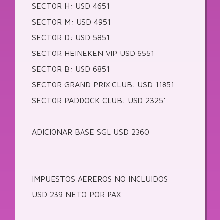
SECTOR H: USD 4651
SECTOR M: USD 4951
SECTOR D: USD 5851
SECTOR HEINEKEN VIP USD 6551
SECTOR B: USD 6851
SECTOR GRAND PRIX CLUB: USD 11851
SECTOR PADDOCK CLUB: USD 23251
ADICIONAR BASE SGL USD 2360
IMPUESTOS AEREROS NO INCLUIDOS
USD 239 NETO POR PAX