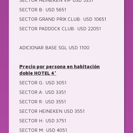
SECTOR HEINEKEN VIP USD 5351
SECTOR B: USD 5651
SECTOR GRAND PRIX CLUB: USD 10651
SECTOR PADDOCK CLUB: USD 22051
ADICIONAR BASE SGL USD 1100
Precio por persona en habitación
doble HOTEL 4*
SECTOR G: USD 3051
SECTOR A: USD 3351
SECTOR R: USD 3551
SECTOR HEINEKEN USD 3551
SECTOR H: USD 3751
SECTOR M: USD 4051