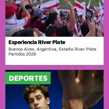
Experiencia River Plate
Buenos Aires, Argentina, Estadio River Plate
Partidos 2026
DEPORTES