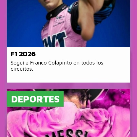
F1 2026
Seguí a Franco Colapinto en todos los
circuitos.
DEPORTES