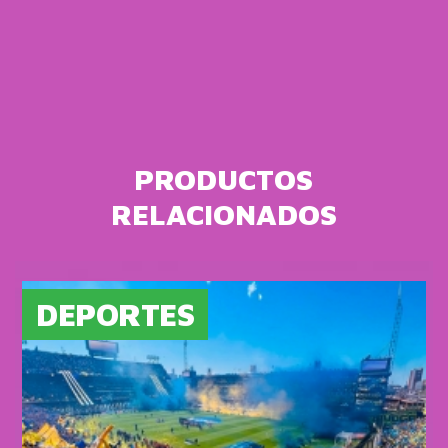
PRODUCTOS
RELACIONADOS
DEPORTES