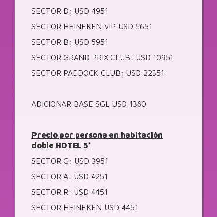
SECTOR D: USD 4951
SECTOR HEINEKEN VIP USD 5651
SECTOR B: USD 5951
SECTOR GRAND PRIX CLUB: USD 10951
SECTOR PADDOCK CLUB: USD 22351
ADICIONAR BASE SGL USD 1360
Precio por persona en habitación
doble HOTEL 5*
SECTOR G: USD 3951
SECTOR A: USD 4251
SECTOR R: USD 4451
SECTOR HEINEKEN USD 4451