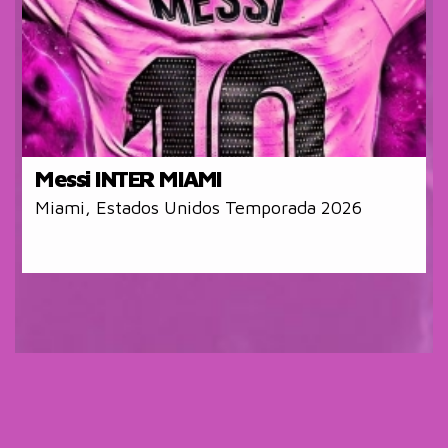
Messi INTER MIAMI
Miami, Estados Unidos
Temporada 2026