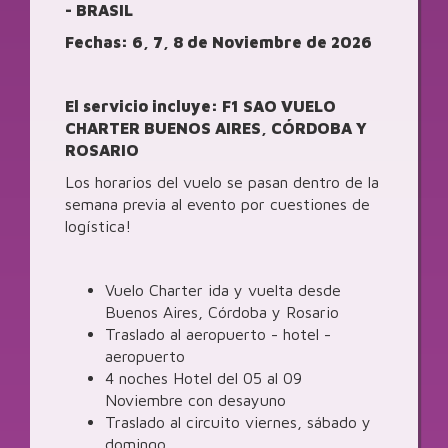
- BRASIL
Fechas: 6, 7, 8 de Noviembre de 2026
El servicio incluye: F1 SAO VUELO
CHARTER BUENOS AIRES, CÓRDOBA Y
ROSARIO
Los horarios del vuelo se pasan dentro de la
semana previa al evento por cuestiones de
logística!
Vuelo Charter ida y vuelta desde
Buenos Aires, Córdoba y Rosario
Traslado al aeropuerto - hotel -
aeropuerto
4 noches Hotel del 05 al 09
Noviembre con desayuno
Traslado al circuito viernes, sábado y
domingo